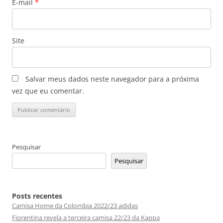
E-mail
*
Site
Salvar meus dados neste navegador para a próxima
vez que eu comentar.
Pesquisar
Pesquisar
Posts recentes
Camisa Home da Colombia 2022/23 adidas
Fiorentina revela a terceira camisa 22/23 da Kappa