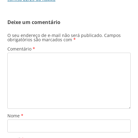
posts
Deixe um comentário
O seu endereço de e-mail não será publicado.
Campos
obrigatórios são marcados com
*
Comentário
*
Nome
*