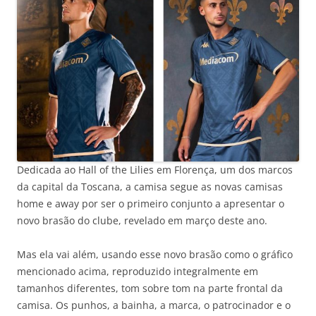
Dedicada ao Hall of the Lilies em Florença, um dos marcos
da capital da Toscana, a camisa segue as novas camisas
home e away por ser o primeiro conjunto a apresentar o
novo brasão do clube, revelado em março deste ano.
Mas ela vai além, usando esse novo brasão como o gráfico
mencionado acima, reproduzido integralmente em
tamanhos diferentes, tom sobre tom na parte frontal da
camisa. Os punhos, a bainha, a marca, o patrocinador e o