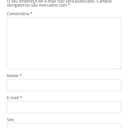
O seu endereço de e-mail não será publicado.
Campos
obrigatórios são marcados com
*
Comentário
*
Nome
*
E-mail
*
Site