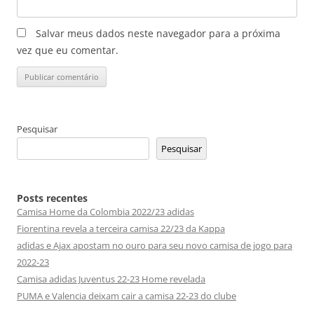
Salvar meus dados neste navegador para a próxima
vez que eu comentar.
Pesquisar
Pesquisar
Posts recentes
Camisa Home da Colombia 2022/23 adidas
Fiorentina revela a terceira camisa 22/23 da Kappa
adidas e Ajax apostam no ouro para seu novo camisa de jogo para
2022-23
Camisa adidas Juventus 22-23 Home revelada
PUMA e Valencia deixam cair a camisa 22-23 do clube