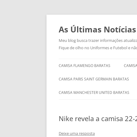
As Últimas Notícias
Meu blog busca trazer informações atualiza
Fique de olho no Uniformes e Futebol e nã
CAMISA FLAMENGO BARATAS
CAMISA
CAMISA PARIS SAINT GERMAIN BARATAS
CAMISA MANCHESTER UNITED BARATAS
Nike revela a camisa 22
Deixe uma resposta