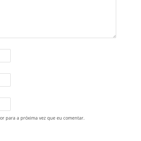
or para a próxima vez que eu comentar.