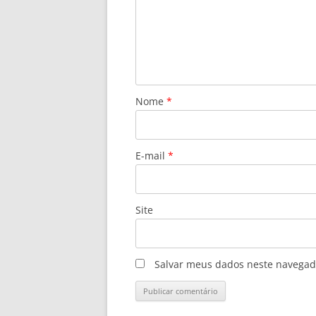
Nome
*
E-mail
*
Site
Salvar meus dados neste navegad