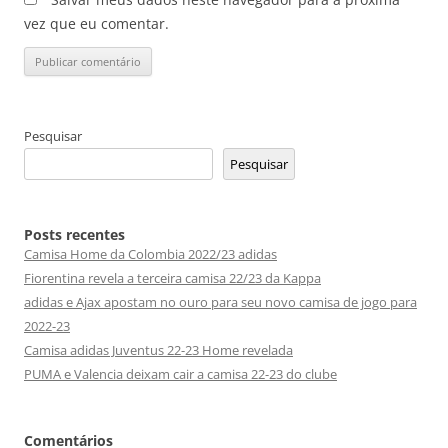
vez que eu comentar.
Pesquisar
Pesquisar
Posts recentes
Camisa Home da Colombia 2022/23 adidas
Fiorentina revela a terceira camisa 22/23 da Kappa
adidas e Ajax apostam no ouro para seu novo camisa de jogo para
2022-23
Camisa adidas Juventus 22-23 Home revelada
PUMA e Valencia deixam cair a camisa 22-23 do clube
Comentários