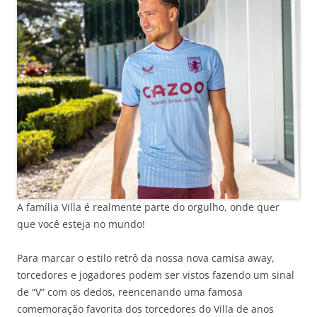
A família Villa é realmente parte do orgulho, onde quer
que você esteja no mundo!
Para marcar o estilo retrô da nossa nova camisa away,
torcedores e jogadores podem ser vistos fazendo um sinal
de “V” com os dedos, reencenando uma famosa
comemoração favorita dos torcedores do Villa de anos