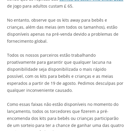
de jogo para adultos custam £ 65.
No entanto, observe que os kits away para bebês e
crianças, além das meias (em todos os tamanhos), estão
disponíveis apenas na pré-venda devido a problemas de
fornecimento global.
Todos os nossos parceiros estão trabalhando
proativamente para garantir que qualquer lacuna na
disponibilidade seja disponibilizada o mais rápido
possível, com os kits para bebês e crianças e as meias
esperados a partir de 19 de agosto. Pedimos desculpas por
qualquer inconveniente causado.
Como essas faixas não estão disponíveis no momento do
lançamento, todos os torcedores que fizerem a pré-
encomenda dos kits para bebês ou crianças participarão
de um sorteio para ter a chance de ganhar uma das quatro