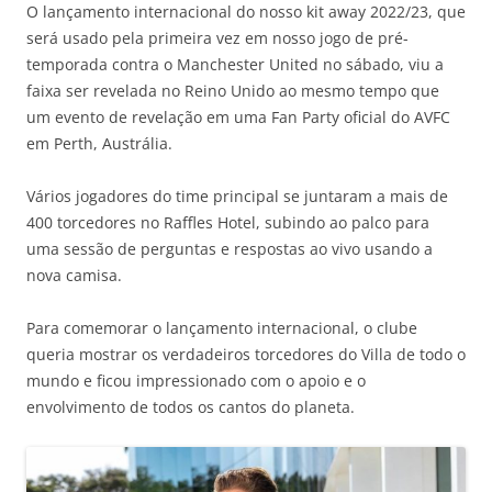
O lançamento internacional do nosso kit away 2022/23, que
será usado pela primeira vez em nosso jogo de pré-
temporada contra o Manchester United no sábado, viu a
faixa ser revelada no Reino Unido ao mesmo tempo que
um evento de revelação em uma Fan Party oficial do AVFC
em Perth, Austrália.
Vários jogadores do time principal se juntaram a mais de
400 torcedores no Raffles Hotel, subindo ao palco para
uma sessão de perguntas e respostas ao vivo usando a
nova camisa.
Para comemorar o lançamento internacional, o clube
queria mostrar os verdadeiros torcedores do Villa de todo o
mundo e ficou impressionado com o apoio e o
envolvimento de todos os cantos do planeta.